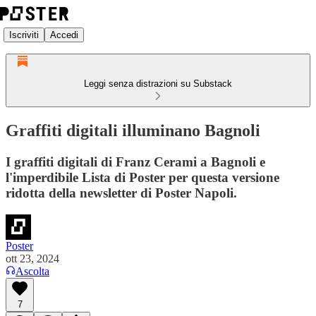
Iscriviti
Accedi
Leggi senza distrazioni su Substack
Graffiti digitali illuminano Bagnoli
I graffiti digitali di Franz Cerami a Bagnoli e
l'imperdibile Lista di Poster per questa versione
ridotta della newsletter di Poster Napoli.
Poster
ott 23, 2024
Ascolta
7